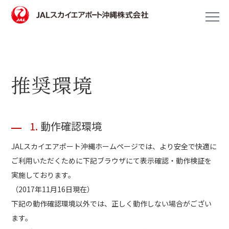
推奨環境
1.
動作確認環境
JALスカイエアポート沖縄ホームページでは、より安全で快適に
ご利用いただくために下記ブラウザにて表示確認・動作検証を
実施しております。
（2017年11月16日現在）
下記の動作確認環境以外では、正しく動作しない場合がござい
ます。