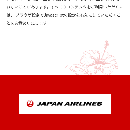
れないことがあります。すべてのコンテンツをご利用いただくに
は、 ブラウザ設定でJavascriptの設定を有効にしていただくこ
とをお奨めいたします。